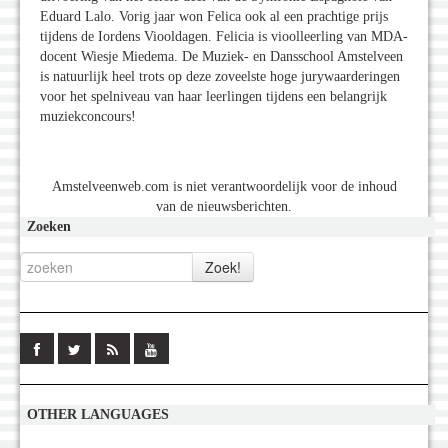
Eduard Lalo. Vorig jaar won Felica ook al een prachtige prijs
tijdens de Iordens Viooldagen. Felicia is vioolleerling van MDA-
docent Wiesje Miedema. De Muziek- en Dansschool Amstelveen
is natuurlijk heel trots op deze zoveelste hoge jurywaarderingen
voor het spelniveau van haar leerlingen tijdens een belangrijk
muziekconcours!
Amstelveenweb.com is niet verantwoordelijk voor de inhoud
van de nieuwsberichten.
Zoeken
OTHER LANGUAGES