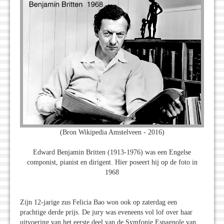
(Bron Wikipedia Amstelveen - 2016)
Edward Benjamin Britten (1913-1976) was een Engelse
componist, pianist en dirigent. Hier poseert hij op de foto in
1968
Zijn 12-jarige zus Felicia Bao won ook op zaterdag een
prachtige derde prijs. De jury was eveneens vol lof over haar
uitvoering van het eerste deel van de Symfonie Espagnole van