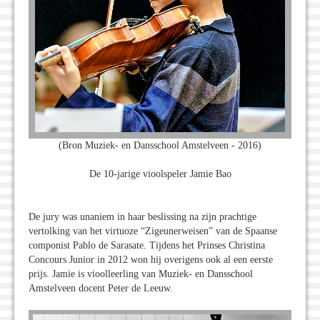
(Bron Muziek- en Dansschool Amstelveen - 2016)
De 10-jarige vioolspeler Jamie Bao
De jury was unaniem in haar beslissing na zijn prachtige
vertolking van het virtuoze “Zigeunerweisen” van de Spaanse
componist Pablo de Sarasate. Tijdens het Prinses Christina
Concours Junior in 2012 won hij overigens ook al een eerste
prijs. Jamie is vioolleerling van Muziek- en Dansschool
Amstelveen docent Peter de Leeuw.