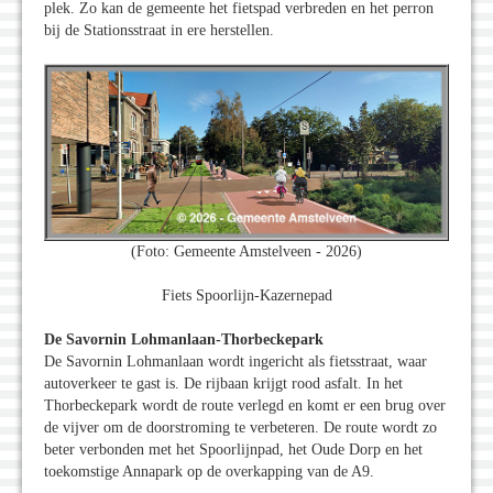
plek. Zo kan de gemeente het fietspad verbreden en het perron
bij de Stationsstraat in ere herstellen.
(Foto: Gemeente Amstelveen - 2026)
Fiets Spoorlijn-Kazernepad
De Savornin Lohmanlaan-Thorbeckepark
De Savornin Lohmanlaan wordt ingericht als fietsstraat, waar
autoverkeer te gast is. De rijbaan krijgt rood asfalt. In het
Thorbeckepark wordt de route verlegd en komt er een brug over
de vijver om de doorstroming te verbeteren. De route wordt zo
beter verbonden met het Spoorlijnpad, het Oude Dorp en het
toekomstige Annapark op de overkapping van de A9.