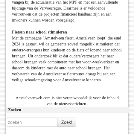
vangen bij de actualisatie van het MPP en met een aanvullende
bijdrage van de Vervoerregio. Daarmee is er voldoende
vertrouwen dat de projecten financieel haalbaar zijn en aan
inwoners kunnen worden voorgelegd.
Fietsen naar school stimuleren
Met de campagne ‘Amstelveen fietst, Amstelveen loopt’ die eind
2024 is gestart, wil de gemeente zoveel mogelijk stimuleren dat
ouders/verzorgers hun kinderen op de fiets of lopend naar school
brengen. Uit onderzoek blijkt dat ouders/verzorgers het naar
school brengen vaak combineren met het woon-werkverkeer en
daarom de kinderen met de auto naar school brengen. Het
verbeteren van de Amstelveense fietsroutes draagt bij aan een
veilige schoolomgeving voor Amstelveense kinderen.
Amstelveenweb.com is niet verantwoordelijk voor de inhoud
van de nieuwsberichten.
Zoeken