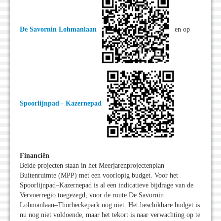
De Savornin Lohmanlaan
en op
Spoorlijnpad - Kazernepad
Financiën
Beide projecten staan in het Meerjarenprojectenplan
Buitenruimte (MPP) met een voorlopig budget. Voor het
Spoorlijnpad–Kazernepad is al een indicatieve bijdrage van de
Vervoerregio toegezegd, voor de route De Savornin
Lohmanlaan–Thorbeckepark nog niet. Het beschikbare budget is
nu nog niet voldoende, maar het tekort is naar verwachting op te