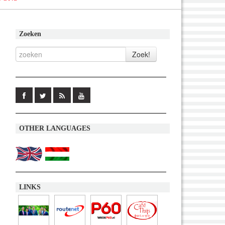
Zoeken
OTHER LANGUAGES
LINKS