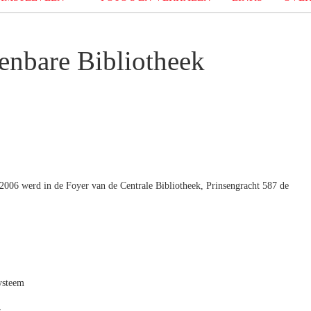
enbare Bibliotheek
 2006 werd in de Foyer van de Centrale Bibliotheek, Prinsengracht 587 de
ysteem
.