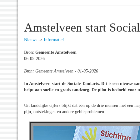
Amstelveen start Social
Nieuws
->
Informatief
Bron:
Gemeente Amstelveen
06-05-2026
Bron: Gemeente Amstelveen - 01-05-2026
In Amstelveen start de Sociale Tandarts. Dit is een nieuwe 
helpt aan snelle en gratis tandzorg. De pilot is bedoeld voor
Uit landelijke cijfers blijkt dat één op de drie mensen met een l
pijn, ontstekingen en andere gebitsproblemen.