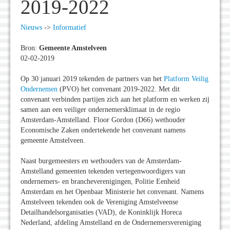
2019-2022
Nieuws
->
Informatief
Bron:
Gemeente Amstelveen
02-02-2019
Op 30 januari 2019 tekenden de partners van het
Platform Veilig
Ondernemen
(PVO) het convenant 2019-2022. Met dit
convenant verbinden partijen zich aan het platform en werken zij
samen aan een veiliger ondernemersklimaat in de regio
Amsterdam-Amstelland. Floor Gordon (D66) wethouder
Economische Zaken ondertekende het convenant namens
gemeente Amstelveen.
Naast burgemeesters en wethouders van de Amsterdam-
Amstelland gemeenten tekenden vertegenwoordigers van
ondernemers- en brancheverenigingen, Politie Eenheid
Amsterdam en het Openbaar Ministerie het convenant. Namens
Amstelveen tekenden ook de Vereniging Amstelveense
Detailhandelsorganisaties (VAD), de Koninklijk Horeca
Nederland, afdeling Amstelland en de Ondernemersvereniging