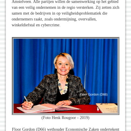
Amstelveen. Alle partijen willen de samenwerking op het gebied
van een veilig ondernemen in de regio versterken. Zij zetten zich
samen met de bedrijven in op veiligheidsproblematiek die
ondernemers raakt, zoals ondermijning, overvallen,
winkeldiefstal en cybercrime.
(Foto Henk Rougoor - 2019)
Floor Gordon (D66) wethouder Economische Zaken ondertekent