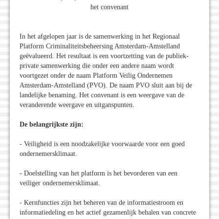
het convenant
In het afgelopen jaar is de samenwerking in het Regionaal
Platform Criminaliteitsbeheersing Amsterdam-Amstelland
geëvalueerd. Het resultaat is een voortzetting van de publiek-
private samenwerking die onder een andere naam wordt
voortgezet onder de naam Platform Veilig Ondernemen
Amsterdam-Amstelland (PVO). De naam PVO sluit aan bij de
landelijke benaming. Het convenant is een weergave van de
veranderende weergave en uitganspunten.
De belangrijkste zijn:
- Veiligheid is een noodzakelijke voorwaarde voor een goed
ondernemersklimaat.
- Doelstelling van het platform is het bevorderen van een
veiliger ondernemersklimaat.
- Kernfuncties zijn het beheren van de informatiestroom en
informatiedeling en het actief gezamenlijk behalen van concrete