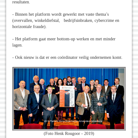
resultaten.
- Binnen het platform wordt gewerkt met vaste thema’s
(overvallen, winkeldiefstal, bedrijfsinbraken, cybercrime en
horizontale fraude).
- Het platform gaat meer bottom-up werken en met minder
lagen.
- Ook nieuw is dat er een coördinator veilig ondernemen komt.
(Foto Henk Rougoor - 2019)