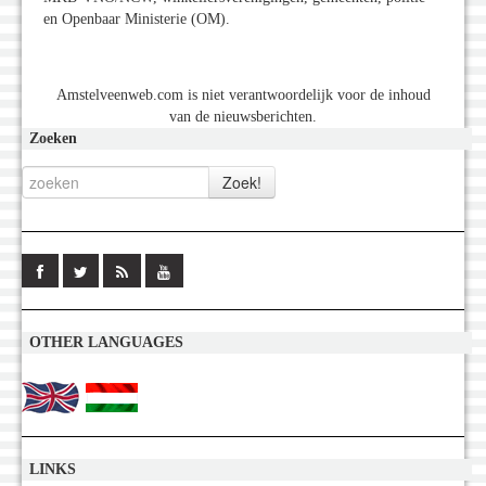
en Openbaar Ministerie (OM).
Amstelveenweb.com is niet verantwoordelijk voor de inhoud
van de nieuwsberichten.
Zoeken
OTHER LANGUAGES
LINKS