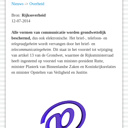
Nieuws
->
Overheid
Bron:
Rijksoverheid
12-07-2014
Alle vormen van communicatie worden grondwettelijk
beschermd,
dus ook elektronische. Het brief-, telefoon- en
telegraafgeheim
wordt vervangen door het brief- en
telecommunicatiegeheim
. Dit staat in het voorstel tot wijziging
van artikel 13 van de Grondwet, waarmee de Rijksministerraad
heeft ingestemd op voorstel van minister-president Rutte,
minister Plasterk van Binnenlandse Zaken en Koninkrijksrelaties
en minister Opstelten van Veiligheid en Justitie.