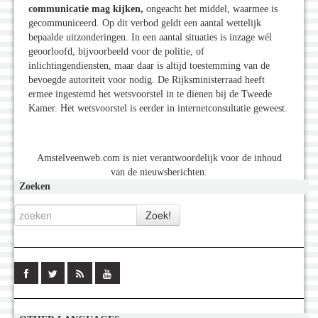
communicatie mag kijken,
ongeacht het middel, waarmee is
gecommuniceerd. Op dit verbod geldt een aantal wettelijk
bepaalde uitzonderingen. In een aantal situaties is inzage wél
geoorloofd, bijvoorbeeld voor de politie, of
inlichtingendiensten, maar daar is altijd toestemming van de
bevoegde autoriteit voor nodig. De Rijksministerraad heeft
ermee ingestemd het wetsvoorstel in te dienen bij de Tweede
Kamer. Het wetsvoorstel is eerder in internetconsultatie geweest.
Amstelveenweb.com is niet verantwoordelijk voor de inhoud
van de nieuwsberichten.
Zoeken