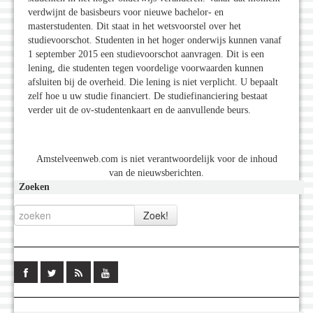
verdwijnt de basisbeurs voor nieuwe bachelor- en
masterstudenten. Dit staat in het wetsvoorstel over het
studievoorschot. Studenten in het hoger onderwijs kunnen vanaf
1 september 2015 een studievoorschot aanvragen. Dit is een
lening, die studenten tegen voordelige voorwaarden kunnen
afsluiten bij de overheid. Die lening is niet verplicht. U bepaalt
zelf hoe u uw studie financiert. De studiefinanciering bestaat
verder uit de ov-studentenkaart en de aanvullende beurs.
Amstelveenweb.com is niet verantwoordelijk voor de inhoud
van de nieuwsberichten.
Zoeken