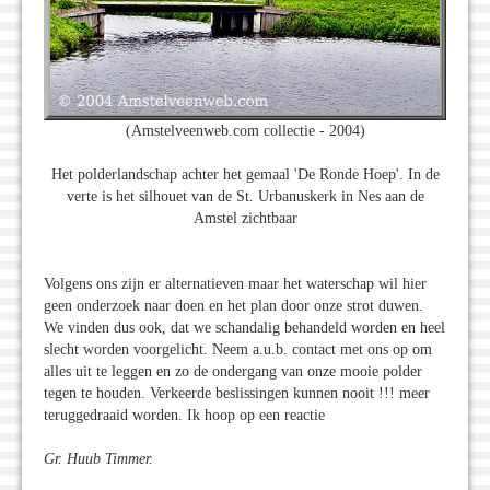
(Amstelveenweb.com collectie - 2004)
Het polderlandschap achter het gemaal 'De Ronde Hoep'. In de
verte is het silhouet van de St. Urbanuskerk in Nes aan de
Amstel zichtbaar
Volgens ons zijn er alternatieven maar het waterschap wil hier
geen onderzoek naar doen en het plan door onze strot duwen.
We vinden dus ook, dat we schandalig behandeld worden en heel
slecht worden voorgelicht. Neem a.u.b. contact met ons op om
alles uit te leggen en zo de ondergang van onze mooie polder
tegen te houden. Verkeerde beslissingen kunnen nooit !!! meer
teruggedraaid worden. Ik hoop op een reactie
Gr. Huub Timmer.