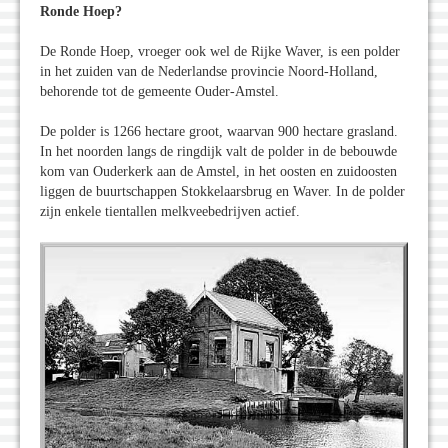
Ronde Hoep?
De Ronde Hoep, vroeger ook wel de Rijke Waver, is een polder
in het zuiden van de Nederlandse provincie Noord-Holland,
behorende tot de gemeente Ouder-Amstel.
De polder is 1266 hectare groot, waarvan 900 hectare grasland.
In het noorden langs de ringdijk valt de polder in de bebouwde
kom van Ouderkerk aan de Amstel, in het oosten en zuidoosten
liggen de buurtschappen Stokkelaarsbrug en Waver. In de polder
zijn enkele tientallen melkveebedrijven actief.