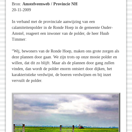
Bron:
Amstelveenweb / Provincie NH
20-11-2009
In verband met de provinciale aanwijzing van een
calamiteitenpolder in de Ronde Hoep in de gemeente Ouder-
Amstel, reageert een inwoner van de polder, de heer Huub
Timmer:
“Wij, bewoners van de Ronde Hoep, maken ons grote zorgen als
deze plannen door gaan. We zijn trots op onze mooie polder en
willen, dat dit zo blijft. Maar als de plannen door gang zullen
vinden, dan wordt de polder enorm ontsiert door dijken, het
karakteristieke verdwijnt, de boeren verdwijnen en bij inzet
vervuilt de polder.