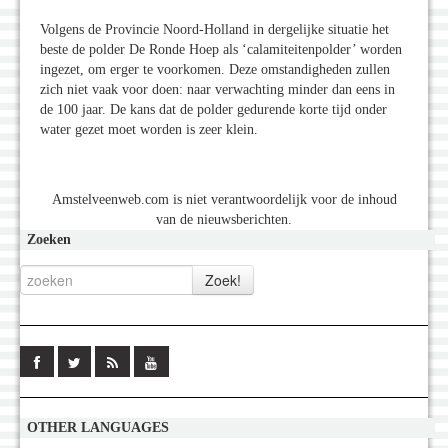
Volgens de Provincie Noord-Holland in dergelijke situatie het
beste de polder De Ronde Hoep als ‘calamiteitenpolder’ worden
ingezet, om erger te voorkomen. Deze omstandigheden zullen
zich niet vaak voor doen: naar verwachting minder dan eens in
de 100 jaar. De kans dat de polder gedurende korte tijd onder
water gezet moet worden is zeer klein.
Amstelveenweb.com is niet verantwoordelijk voor de inhoud
van de nieuwsberichten.
Zoeken
OTHER LANGUAGES