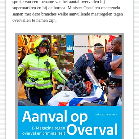
sprake van een toename van het aantal overvallen bij
supermarkten en bij de horeca. Minister Opstelten onderzoekt
samen met deze branches welke aanvullende maatregelen tegen
overvallen te nemen zijn.