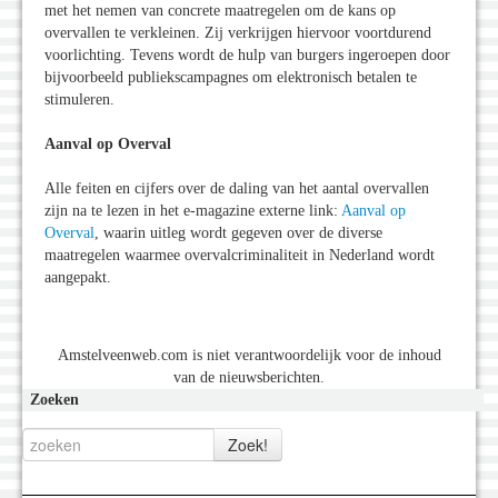
met het nemen van concrete maatregelen om de kans op
overvallen te verkleinen. Zij verkrijgen hiervoor voortdurend
voorlichting. Tevens wordt de hulp van burgers ingeroepen door
bijvoorbeeld publiekscampagnes om elektronisch betalen te
stimuleren.
Aanval op Overval
Alle feiten en cijfers over de daling van het aantal overvallen
zijn na te lezen in het e-magazine externe link:
Aanval op
Overval
, waarin uitleg wordt gegeven over de diverse
maatregelen waarmee overvalcriminaliteit in Nederland wordt
aangepakt.
Amstelveenweb.com is niet verantwoordelijk voor de inhoud
van de nieuwsberichten.
Zoeken