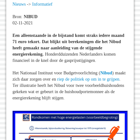
Nieuws
->
Informatief
Bron:
NIBUD
02-11-2021
Een alleenstaande in de bijstand komt straks iedere maand
71 euro tekort. Dat blijkt uit berekeningen die het Nibud
heeft gemaakt naar aanleiding van de stijgende
energierekening.
Honderdduizenden Nederlanders komen
financieel in de knel door de gasprijsstijgingen.
Het Nationaal Instituut voor Budgetvoorlichting (
Nibud
) maakt
zich daar zorgen over en
riep de politiek op om in te grijpen
.
Ter illustratie heeft het Nibud voor twee voorbeeldhuishoudens
gekeken wat er gebeurt in de huishoudportemonnee als de
energierekening blijft stijgen.