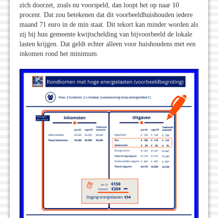
zich doorzet, zoals nu voorspeld, dan loopt het op naar 10
procent. Dat zou betekenen dat dit voorbeeldhuishouden iedere
maand 71 euro in de min staat. Dit tekort kan minder worden als
zij bij hun gemeente kwijtschelding van bijvoorbeeld de lokale
lasten krijgen. Dat geldt echter alleen voor huishoudens met een
inkomen rond het minimum.