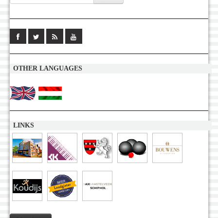
OTHER LANGUAGES
LINKS