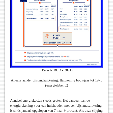
(Bron NIBUD - 2021)
Alleenstaande, bijstandsuitkering, flatwoning bouwjaar tot 1975
(energielabel E)
Aandeel energiekosten steeds groter. Het aandeel van de
energierekening voor een huishouden met een bijstandsuitkering
is sinds januari opgelopen van 7 naar 9 procent. Als deze stijging