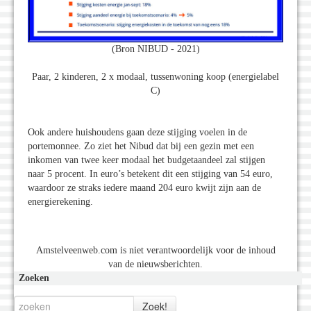
(Bron NIBUD - 2021)
Paar, 2 kinderen, 2 x modaal, tussenwoning koop (energielabel
C)
Ook andere huishoudens gaan deze stijging voelen in de
portemonnee. Zo ziet het Nibud dat bij een gezin met een
inkomen van twee keer modaal het budgetaandeel zal stijgen
naar 5 procent. In euro’s betekent dit een stijging van 54 euro,
waardoor ze straks iedere maand 204 euro kwijt zijn aan de
energierekening.
Amstelveenweb.com is niet verantwoordelijk voor de inhoud
van de nieuwsberichten.
Zoeken