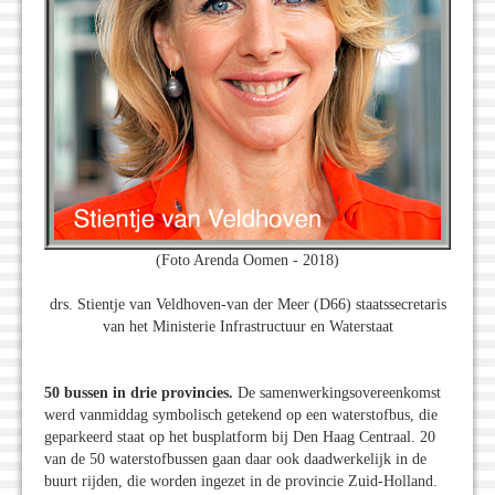
(Foto Arenda Oomen - 2018)
drs. Stientje van Veldhoven-van der Meer (D66) staatssecretaris
van het Ministerie Infrastructuur en Waterstaat
50 bussen in drie provincies.
De samenwerkingsovereenkomst
werd vanmiddag symbolisch getekend op een waterstofbus, die
geparkeerd staat op het busplatform bij Den Haag Centraal. 20
van de 50 waterstofbussen gaan daar ook daadwerkelijk in de
buurt rijden, die worden ingezet in de provincie Zuid-Holland.