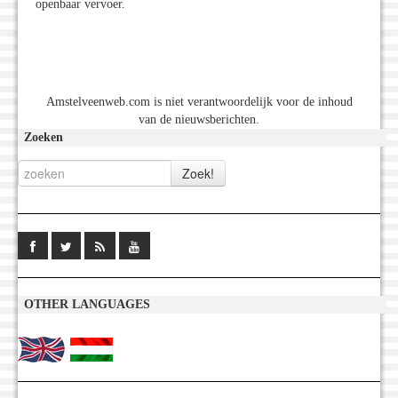
openbaar vervoer.
Amstelveenweb.com is niet verantwoordelijk voor de inhoud
van de nieuwsberichten.
Zoeken
OTHER LANGUAGES