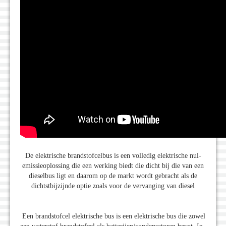
De elektrische brandstofcelbus is een volledig elektrische nul-
emissieoplossing die een werking biedt die dicht bij die van een
dieselbus ligt en daarom op de markt wordt gebracht als de
dichtstbijzijnde optie zoals voor de vervanging van diesel
Een brandstofcel elektrische bus is een elektrische bus die zowel