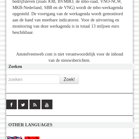
bedrijfsleven (zoals JOB, BVMBO, de mbo-raad, VNO-NCW,
MKB-Nederland, SBB en de VNG) wordt de mbo-werkagenda
opgesteld. De voortgang van de werkagenda wordt gemonitord
aan de hand van meetbare indicatoren. Voor de uitvoering en
monitoring van deze werkagenda is in totaal 13 miljoen euro
beschikbaar.
Amstelveenweb.com is niet verantwoordelijk voor de inhoud
van de nieuwsberichten.
Zoeken
OTHER LANGUAGES