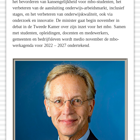
het bevorderen van kansengelijkheid voor mbo-studenten, het
verbeteren van de aansluiting onderwijs-arbeidsmarkt, inclusief
stages, en het verbeteren van onderwijskwaliteit, ook via
onderzoek en innovatie. De minister gaat begin november in
debat in de Tweede Kamer over zijn inzet voor het mbo. Samen
met studenten, opleidingen, docenten en medewerkers,
gemeenten en bedrijfsleven wordt medio november de mbo-
werkagenda voor 2022 – 2027 ondertekend.