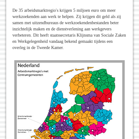
De 35 arbeidsmarktregio's krijgen 5 miljoen euro om meer
werkzoekenden aan werk te helpen. Zij krijgen dit geld als zij
samen met uitzendbureaus de werkzoekendenbestanden beter
inzichtelijk maken en de dienstverlening aan werkgevers
verbeteren. Dit heeft staatssecretaris Klijnsma van Sociale Zaken
en Werkgelegenheid vandaag bekend gemaakt tijdens een
overleg in de Tweede Kamer.