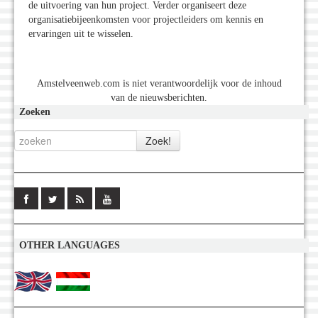
de uitvoering van hun project. Verder organiseert deze
organisatiebijeenkomsten voor projectleiders om kennis en
ervaringen uit te wisselen.
Amstelveenweb.com is niet verantwoordelijk voor de inhoud
van de nieuwsberichten.
Zoeken
OTHER LANGUAGES