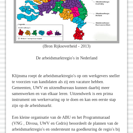
(Bron Rijksoverheid - 2013)
De arbeidsmarktregio's in Nederland
Klijnsma roept de arbeidsmarktregio's op om werkgevers sneller
te voorzien van kandidaten als zij een vacature hebben.
Gemeenten, UWV en uitzendbureaus kunnen daarbij meer
samenwerken en van elkaar leren. Uitzendwerk is een prima
instrument om werkervaring op te doen en kan een eerste stap
zijn op de arbeidsmarkt.
Een kleine organisatie van de ABU en het Programmaraad
(VNG , Divosa, UWV en Cedris) beoordeelt de plannen van de
arbeidsmarktregio's en ondersteunt na goedkeuring de regio's bij