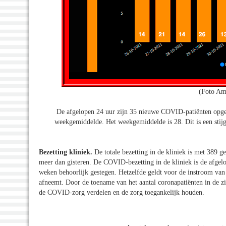
(Foto Am
De afgelopen 24 uur zijn 35 nieuwe COVID-patiënten opgeno
weekgemiddelde. Het weekgemiddelde is 28. Dit is een stij
Bezetting kliniek.
De totale bezetting in de kliniek is met 389 
meer dan gisteren. De COVID-bezetting in de kliniek is de afge
weken behoorlijk gestegen. Hetzelfde geldt voor de instroom van
afneemt. Door de toename van het aantal coronapatiënten in de zi
de COVID-zorg verdelen en de zorg toegankelijk houden.