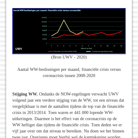
(Bron UWV - 2020)
Aantal WW-beslissingen per maand, financiële crisis versus
coronacrisis tussen 2008-2020
Stijging WW.
Ondanks de NOW-regelingen verwacht UWV
volgend jaar een verdere stijging van de WW, tot een niveau dat
vergelijkbaar is met de aantallen tijdens de top van de financiële
crisis in 2013/2014. Toen waren er 441.000 lopende WW-
uitkeringen. Daarmee is het effect van de coronacrisis op de
WW heftiger dan tijdens de financiële crisis. Toen deden we er
vijf jaar over om dat niveau te bereiken. Nu doen we het binnen
twee jaar. Overigens moet hierbij wel de kanttekening worden