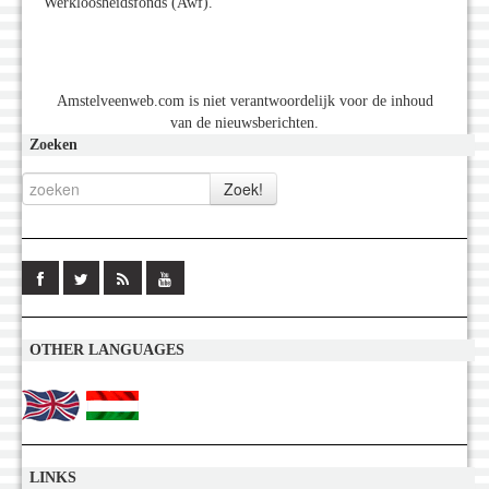
Werkloosheidsfonds (Awf).
Amstelveenweb.com is niet verantwoordelijk voor de inhoud
van de nieuwsberichten.
Zoeken
OTHER LANGUAGES
LINKS