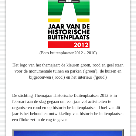
(Foto buitenplaatsen2012 - 2010)
Het logo van het themajaar: de kleuren groen, rood en geel staan
voor de monumentale tuinen en parken ('groen'), de huizen en
bijgebouwen ('rood') en het interieur ('goud')
De stichting Themajaar Historische Buitenplaatsen 2012 is in
februari aan de slag gegaan om een jaar vol activiteiten te
organiseren rond en op historische buitenplaatsen. Doel van dit
jaar is het behoud en ontwikkeling van historische buitenplaatsen
een flinke zet in de rug te geven.