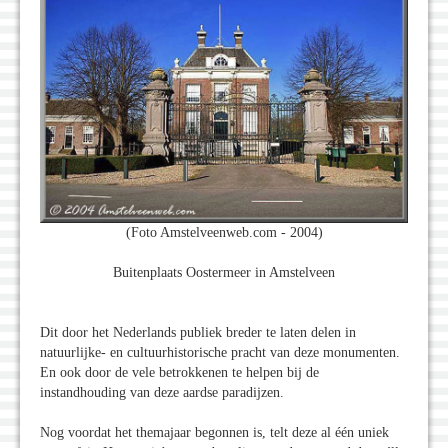
(Foto Amstelveenweb.com - 2004)
Buitenplaats Oostermeer in Amstelveen
Dit door het Nederlands publiek breder te laten delen in
natuurlijke- en cultuurhistorische pracht van deze monumenten.
En ook door de vele betrokkenen te helpen bij de
instandhouding van deze aardse paradijzen.
Nog voordat het themajaar begonnen is, telt deze al één uniek