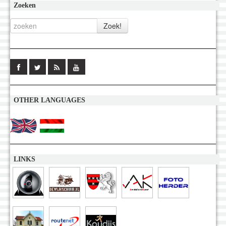
Zoeken
OTHER LANGUAGES
LINKS