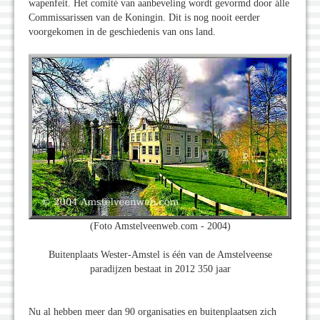
wapenfeit. Het comité van aanbeveling wordt gevormd door álle
Commissarissen van de Koningin. Dit is nog nooit eerder
voorgekomen in de geschiedenis van ons land.
(Foto Amstelveenweb.com - 2004)
Buitenplaats Wester-Amstel is één van de Amstelveense
paradijzen bestaat in 2012 350 jaar
Nu al hebben meer dan 90 organisaties en buitenplaatsen zich