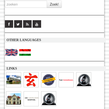
OTHER LANGUAGES
LINKS