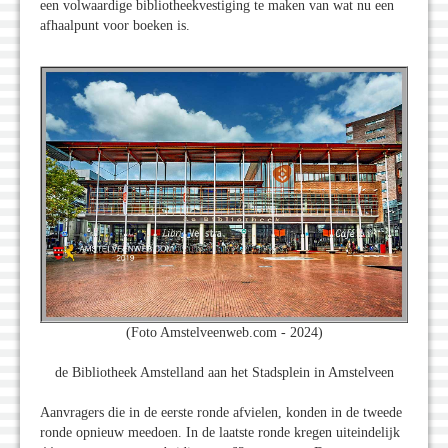
een volwaardige bibliotheekvestiging te maken van wat nu een
afhaalpunt voor boeken is.
(Foto Amstelveenweb.com - 2024)
de Bibliotheek Amstelland aan het Stadsplein in Amstelveen
Aanvragers die in de eerste ronde afvielen, konden in de tweede
ronde opnieuw meedoen. In de laatste ronde kregen uiteindelijk