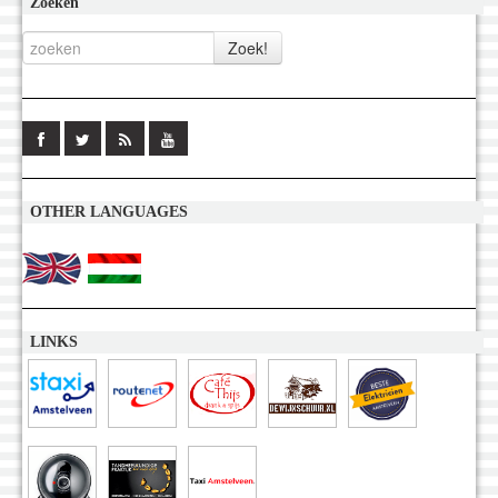
Zoeken
OTHER LANGUAGES
LINKS