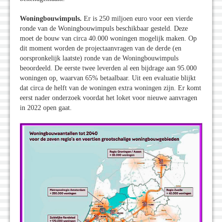
Woningbouwimpuls.
Er is 250 miljoen euro voor een vierde
ronde van de Woningbouwimpuls beschikbaar gesteld. Deze
moet de bouw van circa 40.000 woningen mogelijk maken. Op
dit moment worden de projectaanvragen van de derde (en
oorspronkelijk laatste) ronde van de Woningbouwimpuls
beoordeeld. De eerste twee leverden al een bijdrage aan 95.000
woningen op, waarvan 65% betaalbaar. Uit een evaluatie blijkt
dat circa de helft van de woningen extra woningen zijn. Er komt
eerst nader onderzoek voordat het loket voor nieuwe aanvragen
in 2022 open gaat.