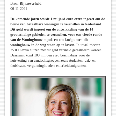
Bron:
Rijksoverheid
06-11-2021
De komende jaren wordt 1 miljard euro extra ingezet om de
bouw van betaalbare woningen te versnellen in Nederland.
Dit geld wordt ingezet om de ontwikkeling van de 14
grootschalige gebieden te versnellen, voor een vierde ronde
van de Woningbouwimpuls en om knelpunten die
woningbouw in de weg staan op te lossen.
In totaal moeten
75.000 extra huizen met dit geld versneld gerealiseerd worden.
Daarnaast komt 100 miljoen euro beschikbaar voor de
huisvesting van aandachtsgroepen zoals studenten, dak- en
thuislozen, vergunninghouders en arbeidsmigranten.