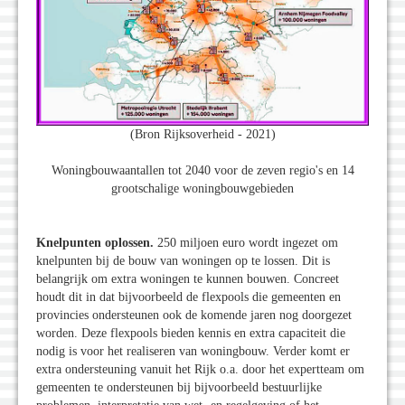
(Bron Rijksoverheid - 2021)
Woningbouwaantallen tot 2040 voor de zeven regio's en 14
grootschalige woningbouwgebieden
Knelpunten oplossen.
250 miljoen euro wordt ingezet om
knelpunten bij de bouw van woningen op te lossen. Dit is
belangrijk om extra woningen te kunnen bouwen. Concreet
houdt dit in dat bijvoorbeeld de flexpools die gemeenten en
provincies ondersteunen ook de komende jaren nog doorgezet
worden. Deze flexpools bieden kennis en extra capaciteit die
nodig is voor het realiseren van woningbouw. Verder komt er
extra ondersteuning vanuit het Rijk o.a. door het expertteam om
gemeenten te ondersteunen bij bijvoorbeeld bestuurlijke