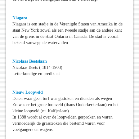
Niagara
Niagara is een stadje in de Verenigde Staten van Amerika in de
staat New York zowel als een tweede stadje aan de andere kant
van de grens in de staat Ontario in Canada. De stad is vooral
bekend vanwege de watervallen.
Nicolaas Beetslaan
Nicolaas Beets ( 1814-1903)
Letterkundige en predikant.
Nieuw Loopveld
Delen waar geen turf was gestoken en dienden als wegen
Zo was er het grote loopveld (thans Ouderkerkerlaan) en het
kleine loopveld (nu Kalfjeslaan).
In 1388 wordt al over de loopvelden gesproken en waren
vermoedelijk de grasstroken die bestemd waren voor
voetgangers en wagens.