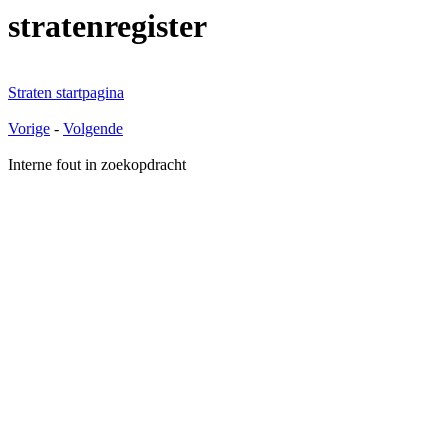
stratenregister
Straten startpagina
Vorige
-
Volgende
Interne fout in zoekopdracht