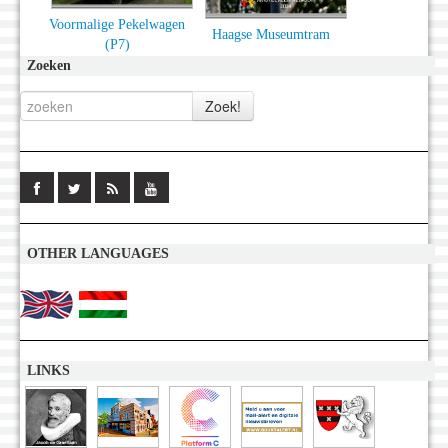
Voormalige Pekelwagen
Haagse Museumtram
(P7)
Zoeken
OTHER LANGUAGES
LINKS