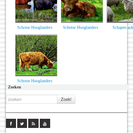
Schotse Hooglanders
Schotse Hooglanders
Schapen sch
Schotse Hooglanders
Zoeken