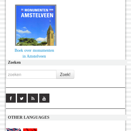
Boek over monumenten
in Amstelveen
Zoeken
OTHER LANGUAGES