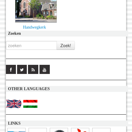
Handwegkerk
Zoeken
OTHER LANGUAGES
LINKS