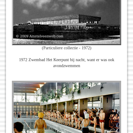
(Particuliere collectie - 1972)
1972 Zwembad Het Keerpunt bij nacht, want er was ook
avondzwemmen