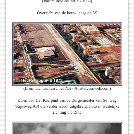
(Particuliere collectie - 1968)
Overzicht van de bouw langs de A9
(Bron: Gemeentearchief NA - Amstelveenweb.com)
Zwembad Het Keerpunt aan de Burgemeester van Sonweg
(Rijksweg A9) die verder wordt uitgebreid. Foto in westelijke
richting uit 1973