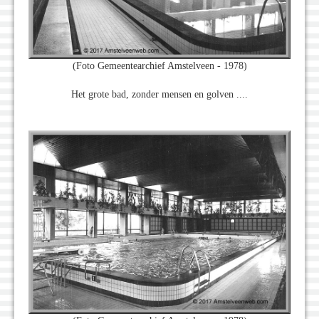
(Foto Gemeentearchief Amstelveen - 1978)
Het grote bad, zonder mensen en golven ....