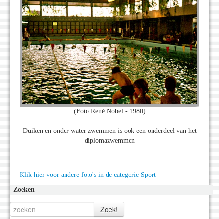
(Foto René Nobel - 1980)
Duiken en onder water zwemmen is ook een onderdeel van het
diplomazwemmen
Klik hier voor andere foto's in de categorie Sport
Zoeken