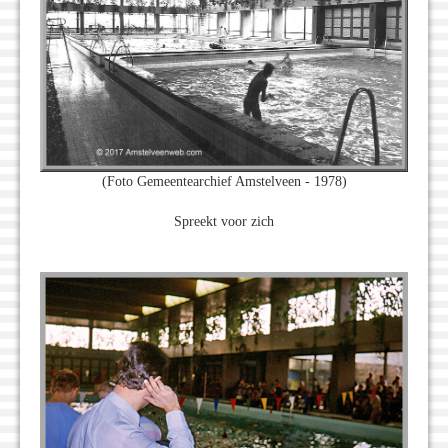
(Foto Gemeentearchief Amstelveen - 1978)
Spreekt voor zich