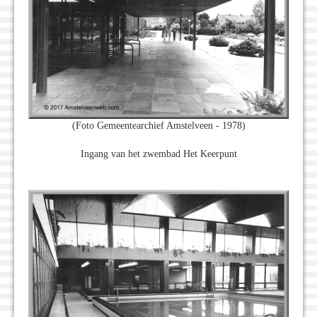
(Foto Gemeentearchief Amstelveen - 1978)
Ingang van het zwembad Het Keerpunt