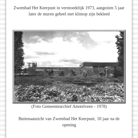
Zwembad Het Keerpunt in vermoedelijk 1973, aangezien 5 jaar
later de muren geheel met klimop zijn bekleed
(Foto Gemeentearchief Amstelveen - 1978)
Buitenaanzicht van Zwembad Het Keerpunt, 10 jaar na de
opening