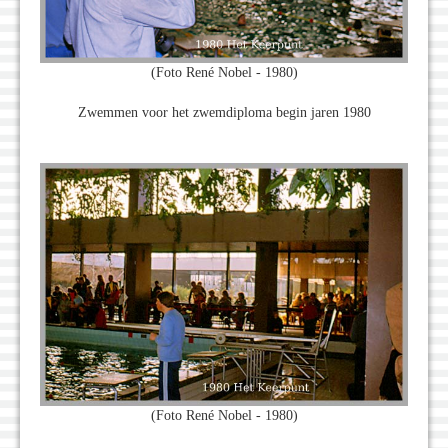
(Foto René Nobel - 1980)
Zwemmen voor het zwemdiploma begin jaren 1980
(Foto René Nobel - 1980)