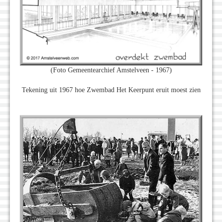
(Foto Gemeentearchief Amstelveen - 1967)
Tekening uit 1967 hoe Zwembad Het Keerpunt eruit moest zien