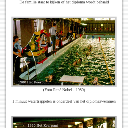
De familie staat te kijken of het diploma wordt behaald
(Foto René Nobel - 1980)
1 minuut watertrappelen is onderdeel van het diplomazwemmen