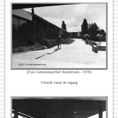
(Foto Gemeentearchief Amstelveen - 1978)
Uitzicht vanaf de ingang