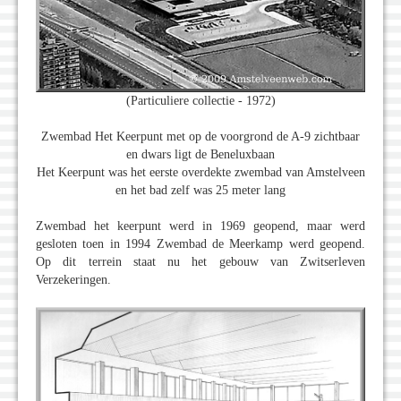
(Particuliere collectie - 1972)
Zwembad Het Keerpunt met op de voorgrond de A-9 zichtbaar
en dwars ligt de Beneluxbaan
Het Keerpunt was het eerste overdekte zwembad van Amstelveen
en het bad zelf was 25 meter lang
Zwembad het keerpunt werd in 1969 geopend, maar werd
gesloten toen in 1994 Zwembad de Meerkamp werd geopend.
Op dit terrein staat nu het gebouw van Zwitserleven
Verzekeringen.