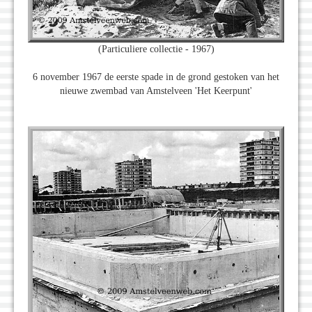
(Particuliere collectie - 1967)
6 november 1967 de eerste spade in de grond gestoken van het
nieuwe zwembad van Amstelveen 'Het Keerpunt'