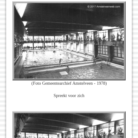
(Foto Gemeentearchief Amstelveen - 1978)
Spreekt voor zich