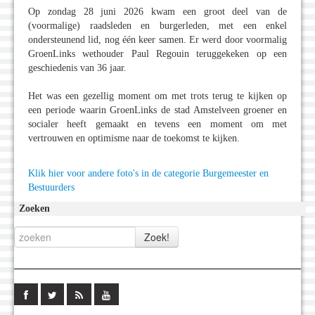
Op zondag 28 juni 2026 kwam een groot deel van de
(voormalige) raadsleden en burgerleden, met een enkel
ondersteunend lid, nog één keer samen. Er werd door voormalig
GroenLinks wethouder Paul Regouin teruggekeken op een
geschiedenis van 36 jaar.
Het was een gezellig moment om met trots terug te kijken op
een periode waarin GroenLinks de stad Amstelveen groener en
socialer heeft gemaakt en tevens een moment om met
vertrouwen en optimisme naar de toekomst te kijken.
Klik hier voor andere foto's in de categorie Burgemeester en
Bestuurders
Zoeken