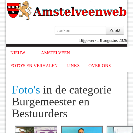
Bijgewerkt: 8 augustus 2026
NIEUW
AMSTELVEEN
FOTO'S EN VERHALEN
LINKS
OVER ONS
Foto's
in de categorie
Burgemeester en
Bestuurders