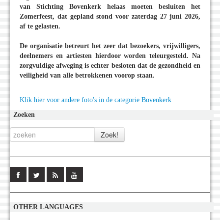
van Stichting Bovenkerk helaas moeten besluiten het
Zomerfeest, dat gepland stond voor zaterdag 27 juni 2026,
af te gelasten.
De organisatie betreurt het zeer dat bezoekers, vrijwilligers,
deelnemers en artiesten hierdoor worden teleurgesteld. Na
zorgvuldige afweging is echter besloten dat de gezondheid en
veiligheid van alle betrokkenen voorop staan.
Klik hier voor andere foto's in de categorie Bovenkerk
Zoeken
OTHER LANGUAGES