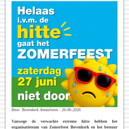
Bron: Bovenkerk Amstelveen - 26-06-2026
Vanwege de verwachte extreme hitte hebben het
organisatieteam van Zomerfeest Bovenkerk en het bestuur