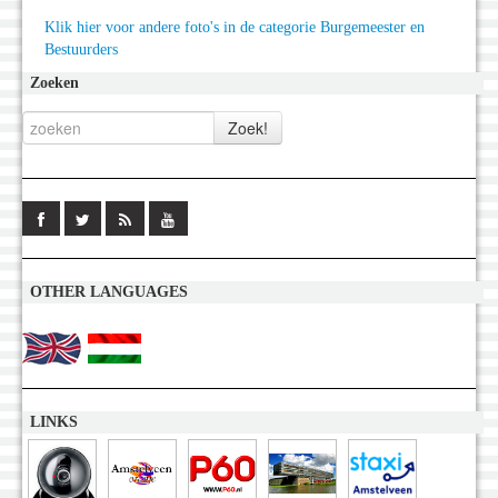
Klik hier voor andere foto's in de categorie Burgemeester en
Bestuurders
Zoeken
OTHER LANGUAGES
LINKS