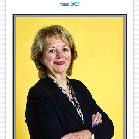
vanaf 2025