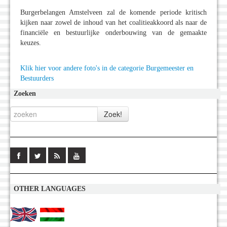
Burgerbelangen Amstelveen zal de komende periode kritisch
kijken naar zowel de inhoud van het coalitieakkoord als naar de
financiële en bestuurlijke onderbouwing van de gemaakte
keuzes.
Klik hier voor andere foto's in de categorie Burgemeester en
Bestuurders
Zoeken
OTHER LANGUAGES