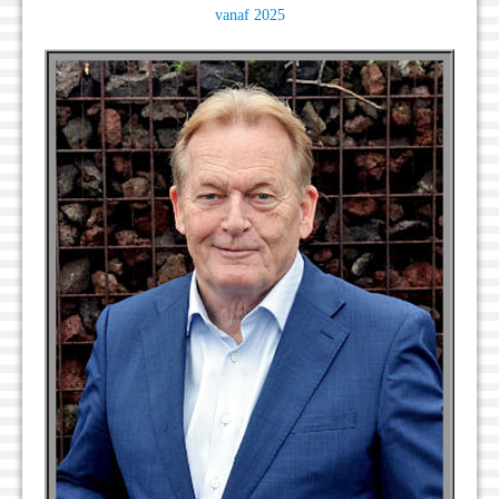
vanaf 2025