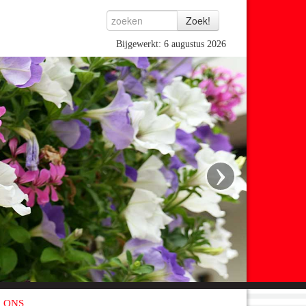
Bijgewerkt: 6 augustus 2026
›
 ONS