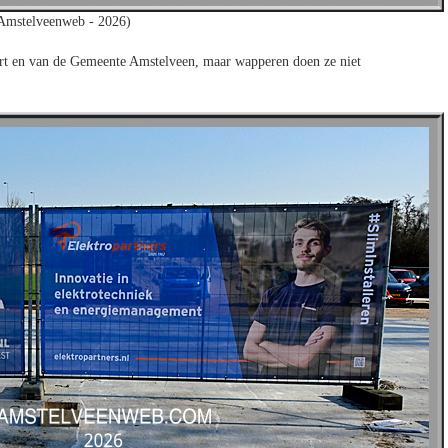
 Amstelveenweb - 2026)
rt en van de Gemeente Amstelveen, maar wapperen doen ze niet