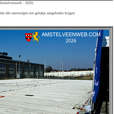
 Amstelveenweb - 2026)
dat alle aanwezigen een gebakje aangeboden krijgen