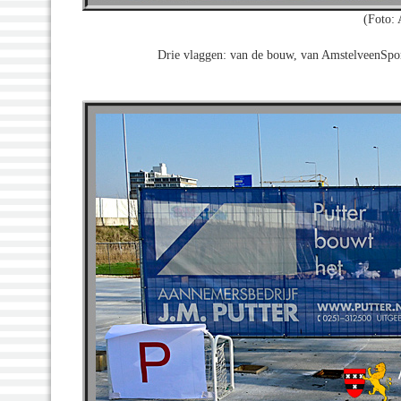
(Foto:
Drie vlaggen: van de bouw, van AmstelveenSpo