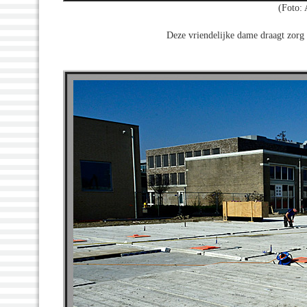
(Foto:
Deze vriendelijke dame draagt zorg 