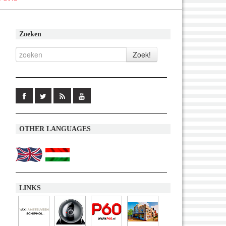
Zoeken
OTHER LANGUAGES
LINKS