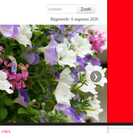
Bijgewerkt: 6 augustus 2026
›
 ONS