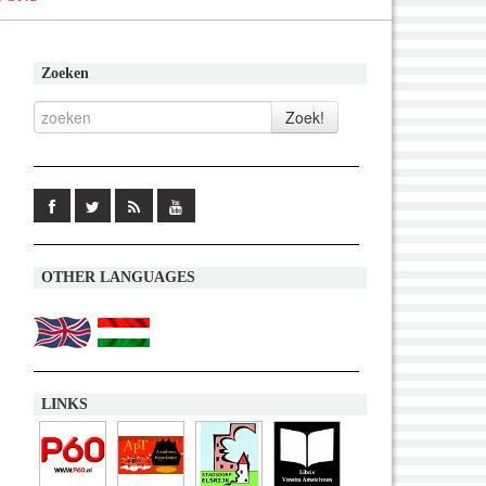
Zoeken
OTHER LANGUAGES
LINKS