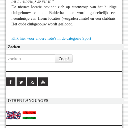
het nu eindelijk zo ver is.”
De nieuwe locatie bevindt zich op steenworp van het huidige
clubgebouw van de Bulderbaan en wordt gedeeltelijk een
heemhuisje van Heem locaties (vergaderruimte) en een clubhuis.
Het oude clubgebouw wordt gesloopt.
Klik hier voor andere foto's in de categorie Sport
Zoeken
OTHER LANGUAGES