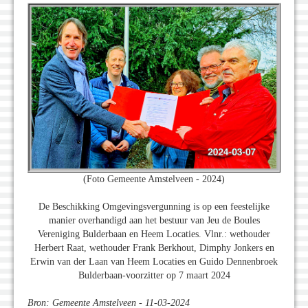
(Foto Gemeente Amstelveen - 2024)
De Beschikking Omgevingsvergunning is op een feestelijke
manier overhandigd aan het bestuur van Jeu de Boules
Vereniging Bulderbaan en Heem Locaties. Vlnr.: wethouder
Herbert Raat, wethouder Frank Berkhout, Dimphy Jonkers en
Erwin van der Laan van Heem Locaties en Guido Dennenbroek
Bulderbaan-voorzitter op 7 maart 2024
Bron: Gemeente Amstelveen - 11-03-2024