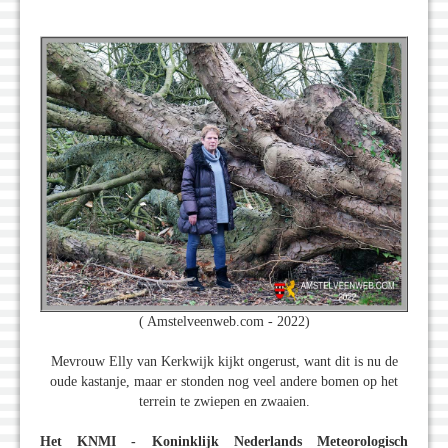
( Amstelveenweb.com - 2022)
Mevrouw Elly van Kerkwijk kijkt ongerust, want dit is nu de
oude kastanje, maar er stonden nog veel andere bomen op het
terrein te zwiepen en zwaaien.
Het KNMI - Koninklijk Nederlands Meteorologisch