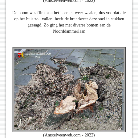
(Amstelveenweb.com - 2022)
De boom was flink aan het heen en weer waaien, dus voordat die
op het huis zou vallen, heeft de brandweer deze snel in stukken
gezaagd. Zo ging het met diverse bomen aan de
Noorddammerlaan
(Amstelveenweb.com - 2022)