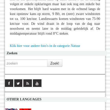
volgen er enkele opklaringen maar kan ook nog een enkele bui
voorkomen. Het blijft hard waaien met in de ochtend langs de
kust opnieuw kans op storm, 9 Bft, en (zeer) zware windstoten
tot ca. 100 km/uur. Landinwaarts komen windstoten van 75-90
km/uur voor. De wind draait in de loop van de dag naar
noordwest en neemt later in de middag geleidelijk af. De
middagtemperatuur blijft rond 8°C steken.
Klik hier voor andere foto's in de categorie Natuur
Zoeken
OTHER LANGUAGES