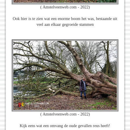
( Amstelveenweb.com - 2022)
Ook hier is te zien wat een enorme boom het was, bestaande uit
veel aan elkaar gegroeide stammen
( Amstelveenweb.com - 2022)
Kijk eens wat een omvang de oude gevallen reus heeft!