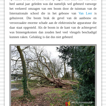
heel aantal jaar geleden was dat namelijk wel gebeurd vanwege
het verkeerd omzagen van een boom door de tuinman van de
Internationale school die in het gebouw van
Van Leer
is
gehuisvest. Die boom brak de gevel van de aanbouw en
veroorzaakte enorme schade aan de elektronische apparatuur die
daar staat opgesteld. Als de boom in de kant van de achtergevel
was binnengekomen dan zouden heel veel vleugels beschadigd
kunnen raken. Gelukkig is dat dus niet gebeurd.