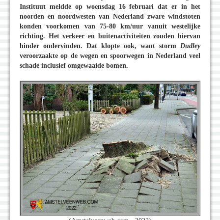
Instituut meldde op woensdag 16 februari dat er in het
noorden en noordwesten van Nederland zware windstoten
konden voorkomen van 75-80 km/uur vanuit westelijke
richting. Het verkeer en buitenactiviteiten zouden hiervan
hinder ondervinden. Dat klopte ook, want storm
Dudley
veroorzaakte op de wegen en spoorwegen in Nederland veel
schade inclusief omgewaaide bomen.