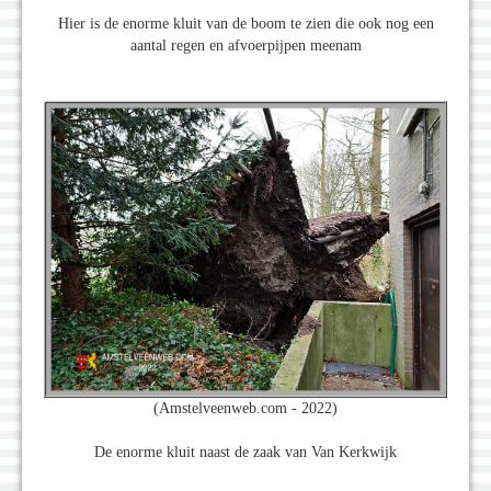
Hier is de enorme kluit van de boom te zien die ook nog een
aantal regen en afvoerpijpen meenam
(Amstelveenweb.com - 2022)
De enorme kluit naast de zaak van Van Kerkwijk