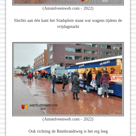
(Amstelveenweb.com - 2022)
Slechts aan één kant het Stadsplein staan wat wagens tijdens de
vrijdagmarkt
(Amstelveenweb.com - 2022)
Ook richting de Rembrandtweg is het erg leeg