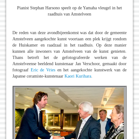
Pianist Stephan Harsono speelt op de Yamaha vleugel in het
raadhuis van Amstelveen
De reden van deze avondbijeenkomst was dat door de gemeente
Amstelveen aangekochte kunst voortaan een plek krijgt rondom
de Huiskamer en raadzaal in het raadhuis. Op deze manier
kunnen alle inwoners van Amstelveen van de kunst genieten.
Thans betreft het de gefotografeerde werken van de
Amstelveense beeldend kunstenaar Jan Verschoor, gemaakt door
fotograaf
Eric de Vries
en het aangekochte kunstwerk van de
Japanse ceramiste-kunstenaar
Kaori Kurihara
.