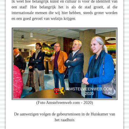
Ik weet hoe belangrijk kunst en cultuur is voor de identiteit van
een stad! Hoe belangrijk het is als de stad groeit, al die
internationale mensen die wij hier hebben, steeds groter worden
en een goed gevoel van welzijn krijgen.
(Foto Amstelveenweb.com - 2020)
De aanwezigen volgen de gebeurtenissen in de Huiskamer van
het raadhuis