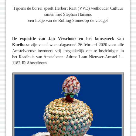
Tijdens de borrel speelt Herbert Raat (VVD) wethouder Cultuur
samen met Stephan Harsono
een liedje van de Rolling Stones op de vleugel
De expositie van Jan Verschoor en het kunstwerk van
Kurihara
zijn vanaf woensdagavond 26 februari 2020 voor alle
Amstelveense inwoners vrij toegankelijk om te bezichtigen in
het Raadhuis van Amstelveen. Adres: Laan Nieuwer-Amstel 1 -
1182 JR Amstelveen.