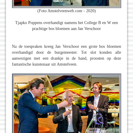
(Foto Amstelveenweb.com - 2020)
Tjapko Poppens overhandigt namens het College B en W een
prachtige bos bloemen aan Jan Verschoor
Na de toespraken kreeg Jan Verschoor een grote bos bloemen
overhandigd door de burgemeester. Tot slot konden alle
aanwezigen met een drankje in de hand, proosten op deze
fantastische kunstenaar uit Amstelveen.