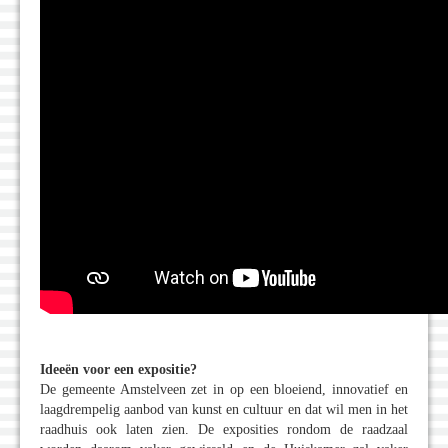
Ideeën voor een expositie?
De gemeente Amstelveen zet in op een bloeiend, innovatief en
laagdrempelig aanbod van kunst en cultuur en dat wil men in het
raadhuis ook laten zien. De exposities rondom de raadzaal