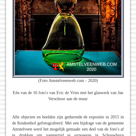
(Foto Amstelveenweb.com - 2020)
Eén van de 16 foto's van Eric de Vries met het glaswerk van Jan
Verschoor aan de muur
Alle objecten en beelden zijn gedurende de expositie in 2015 in
de Keukenhof gefotografeerd. Met een bijdrage van de gemeente
Amstelveen werd het mogelijk gemaakt een deel van de foto's af
te drukken om toentertijd te exposeren in Schouwburg