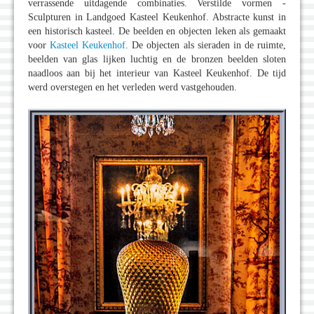
verrassende uitdagende combinaties. Verstilde vormen -
Sculpturen in Landgoed Kasteel Keukenhof. Abstracte kunst in
een historisch kasteel. De beelden en objecten leken als gemaakt
voor
Kasteel Keukenhof
. De objecten als sieraden in de ruimte,
beelden van glas lijken luchtig en de bronzen beelden sloten
naadloos aan bij het interieur van Kasteel Keukenhof. De tijd
werd overstegen en het verleden werd vastgehouden.