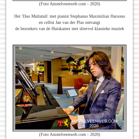
(Foto Amstelveenweb.com - 2020)
Het 'Duo Multatuli' met pianist Stephanus Maximilian Harsono
en cellist Jan van der Plas ontvangt
de bezoekers van de Huiskamer met sfeervol klassieke muziek
(Foto Amstelveenweb.com - 2020)