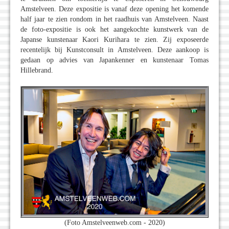
Amstelveen. Deze expositie is vanaf deze opening het komende
half jaar te zien rondom in het raadhuis van Amstelveen. Naast
de foto-expositie is ook het aangekochte kunstwerk van de
Japanse kunstenaar Kaori Kurihara te zien. Zij exposeerde
recentelijk bij Kunstconsult in Amstelveen. Deze aankoop is
gedaan op advies van Japankenner en kunstenaar Tomas
Hillebrand.
(Foto Amstelveenweb.com - 2020)