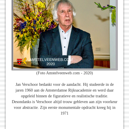
(Foto Amstelveenweb.com - 2020)
Jan Verschoor bedankt voor de aandacht. Hij studeerde in de
jaren 1960 aan de Amsterdamse Rijksacademie en werd daar
opgeleid binnen de figuratieve en realistische traditie.
Desondanks is Verschoor altijd trouw gebleven aan zijn voorkeur
voor abstractie. Zijn eerste monumentale opdracht kreeg hij in
1971