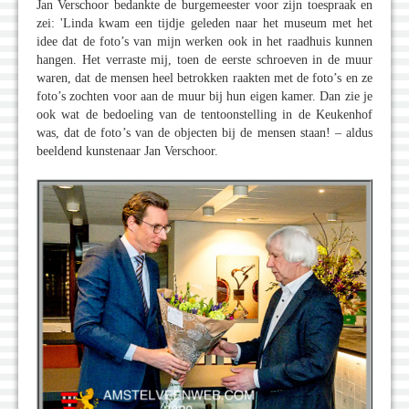
Jan Verschoor bedankte de burgemeester voor zijn toespraak en
zei: 'Linda kwam een tijdje geleden naar het museum met het
idee dat de foto’s van mijn werken ook in het raadhuis kunnen
hangen. Het verraste mij, toen de eerste schroeven in de muur
waren, dat de mensen heel betrokken raakten met de foto’s en ze
foto’s zochten voor aan de muur bij hun eigen kamer. Dan zie je
ook wat de bedoeling van de tentoonstelling in de Keukenhof
was, dat de foto’s van de objecten bij de mensen staan! – aldus
beeldend kunstenaar Jan Verschoor.