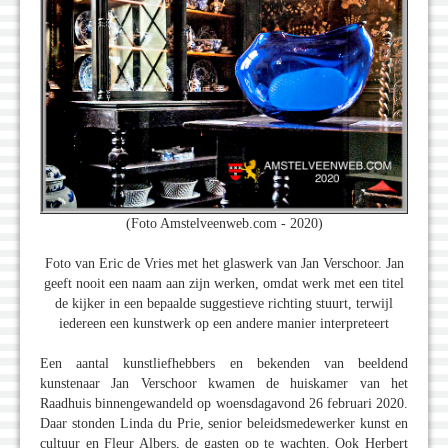
(Foto Amstelveenweb.com - 2020)
Foto van Eric de Vries met het glaswerk van Jan Verschoor. Jan
geeft nooit een naam aan zijn werken, omdat werk met een titel
de kijker in een bepaalde suggestieve richting stuurt, terwijl
iedereen een kunstwerk op een andere manier interpreteert
Een aantal kunstliefhebbers en bekenden van beeldend
kunstenaar Jan Verschoor kwamen de huiskamer van het
Raadhuis binnengewandeld op woensdagavond 26 februari 2020.
Daar stonden Linda du Prie, senior beleidsmedewerker kunst en
cultuur en Fleur Albers, de gasten op te wachten. Ook Herbert