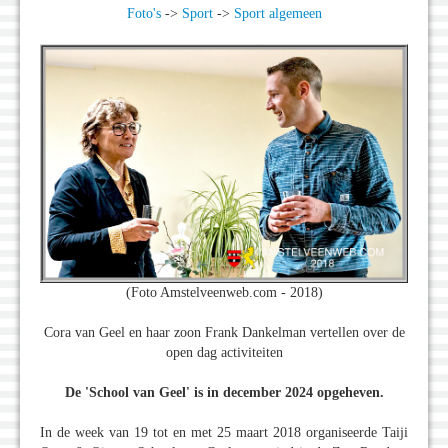
Foto's
->
Sport
->
Sport algemeen
(Foto Amstelveenweb.com - 2018)
Cora van Geel en haar zoon Frank Dankelman vertellen over de
open dag activiteiten
De 'School van Geel' is in december 2024 opgeheven.
In de week van 19 tot en met 25 maart 2018 organiseerde Taiji