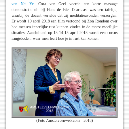
van Nei Ye
. Cora van Geel voerde een korte massage
demonstratie uit bij Hans de Bie. Daarnaast was een tafeltje,
waarbij de docent vertelde dat zij meditatieavonden verzorgen.
Er wordt 10 april 2018 een film vertoond bij Zon Rondom over
hoe mensen innerlijke rust kunnen vinden in de meest moeilijke
situaties. Aansluitend op 13-14-15 april 2018 wordt een cursus
aangeboden, waar men leert hoe je in rust kan komen.
(Foto Amstelveenweb.com - 2018)