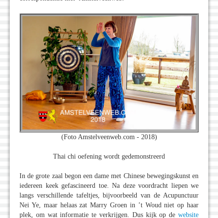
(Foto Amstelveenweb.com - 2018)
Thai chi oefening wordt gedemonstreerd
In de grote zaal begon een dame met Chinese bewegingskunst en
iedereen keek gefascineerd toe. Na deze voordracht liepen we
langs verschillende tafeltjes, bijvoorbeeld van de Acupunctuur
Nei Ye, maar helaas zat Marry Groen in ’t Woud niet op haar
plek, om wat informatie te verkrijgen. Dus kijk op de
website