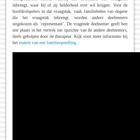
inbrengt, waar hij of zij helderheid over wil krijgen. Voor de
hoofdrolspelers in dat vraagstuk, vaak familieleden van degene
die het vraagstuk inbrengt, worden andere deelnemers
uitgekozen als ‘representant’. De vragende deelnemer geeft hen
een plaats in het vertrek ten opzichte van de andere deelnemers,
deels geholpen door de therapeut. Kijk voor meer informatie bij
het
maken van een familieopstelling.