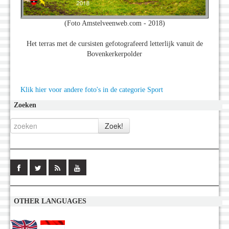
(Foto Amstelveenweb.com - 2018)
Het terras met de cursisten gefotografeerd letterlijk vanuit de
Bovenkerkerpolder
Klik hier voor andere foto's in de categorie Sport
Zoeken
OTHER LANGUAGES