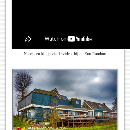
Neem een kijkje via de video, bij de Zon Rondom