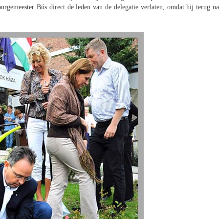
urgemeester Bús direct de leden van de delegatie verlaten, omdat hij terug na