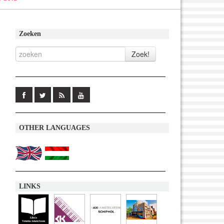
Zoeken
OTHER LANGUAGES
LINKS