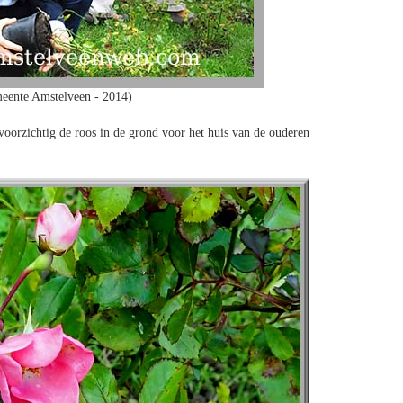
eente Amstelveen - 2014)
voorzichtig de roos in de grond voor het huis van de ouderen