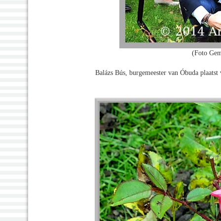
(Foto Gem
Balázs Bús, burgemeester van Óbuda plaatst 