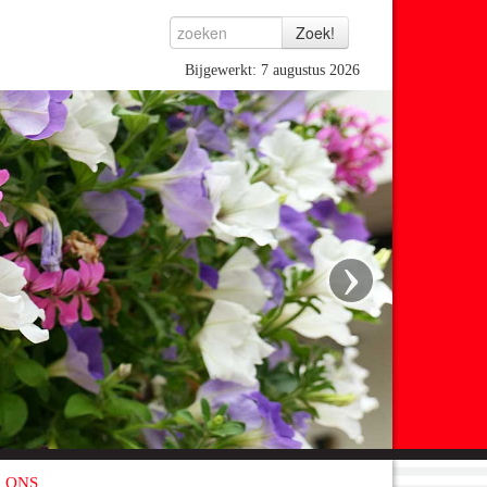
Bijgewerkt: 7 augustus 2026
›
 ONS