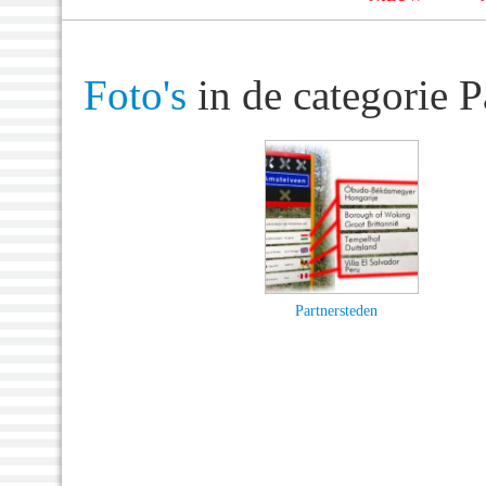
Foto's
in de categorie P
Partnersteden