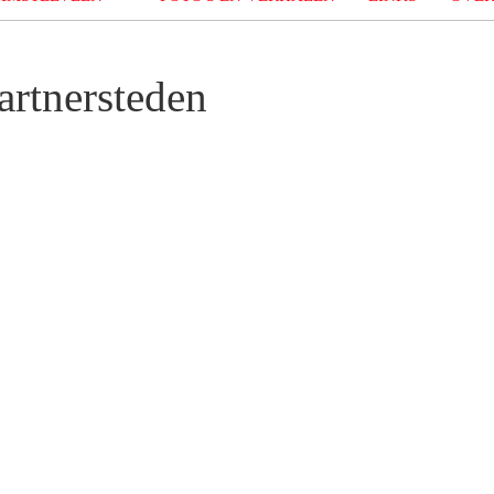
artnersteden