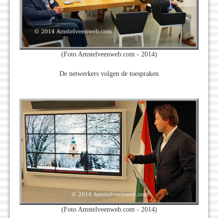
(Foto Amstelveenweb.com - 2014)
De netwerkers volgen de toespraken
(Foto Amstelveenweb.com - 2014)