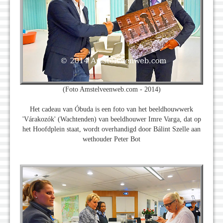
(Foto Amstelveenweb.com - 2014)
Het cadeau van Óbuda is een foto van het beeldhouwwerk
'Várakozók' (Wachtenden) van beeldhouwer Imre Varga, dat op
het Hoofdplein staat, wordt overhandigd door Bálint Szelle aan
wethouder Peter Bot