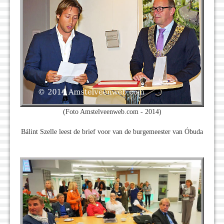
(Foto Amstelveenweb.com - 2014)
Bálint Szelle leest de brief voor van de burgemeester van Óbuda