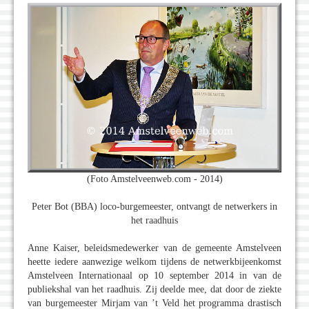
(Foto Amstelveenweb.com - 2014)
Peter Bot (BBA) loco-burgemeester, ontvangt de netwerkers in
het raadhuis
Anne Kaiser, beleidsmedewerker van de gemeente Amstelveen
heette iedere aanwezige welkom tijdens de netwerkbijeenkomst
Amstelveen Internationaal op 10 september 2014 in van de
publiekshal van het raadhuis. Zij deelde mee, dat door de ziekte
van burgemeester Mirjam van ’t Veld het programma drastisch