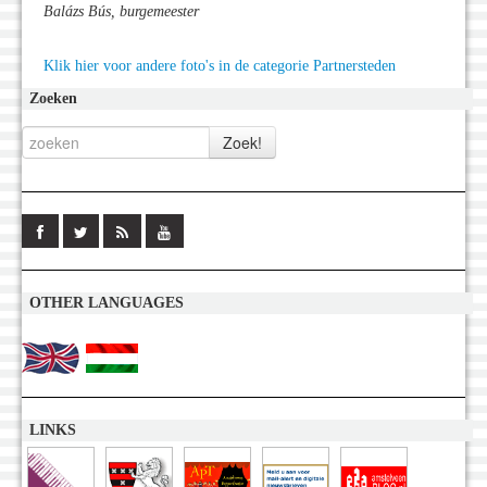
Balázs Bús, burgemeester
Klik hier voor andere foto's in de categorie Partnersteden
Zoeken
OTHER LANGUAGES
LINKS