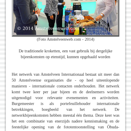
(Foto Amstelveenweb.com - 2014)
De traditionele kroketten, een vast gebruik bij dergelijke
bijeenkomsten op etenstijd, kunnen opgehaald worden
Het netwerk van Amstelveen Internationaal bestaat uit meer dan
50 Amstelveense organisaties die - op heel uiteenlopende
manieren - internationale contacten onderhouden. Het netwerk
komt twee keer per jaar bijeen en de deelnemers worden
uitgenodigd voor relevante evenementen en activiteiten.
Burgemeester is als portefeuillehouder internationale
betrekkingen, boegbeeld van het netwerk. De
netwerkbijeenkomsten hebben meestal één thema. Deze keer was
het een combinatie van enerzijds nadere kennismaking en de
feestelijke opening van de fototentoonstelling van Óbuda-