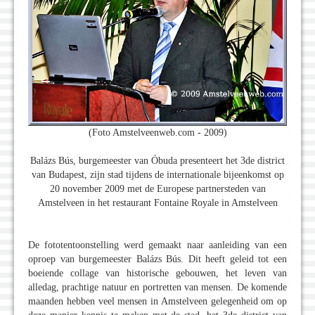
(Foto Amstelveenweb.com - 2009)
Balázs Bús, burgemeester van Óbuda presenteert het 3de district
van Budapest, zijn stad tijdens de internationale bijeenkomst op
20 november 2009 met de Europese partnersteden van
Amstelveen in het restaurant Fontaine Royale in Amstelveen
De fototentoonstelling werd gemaakt naar aanleiding van een
oproep van burgemeester Balázs Bús. Dit heeft geleid tot een
boeiende collage van historische gebouwen, het leven van
alledag, prachtige natuur en portretten van mensen. De komende
maanden hebben veel mensen in Amstelveen gelegenheid om op