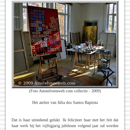
(Foto Amstelveenweb.com collectie - 2009)
Het atelier van Júlia dos Santos Baptista
Dat is haar uitstekend gelukt. Ik feliciteer haar met het feit dat
haar werk bij het vijftigjarig jubileum volgend jaar zal worden