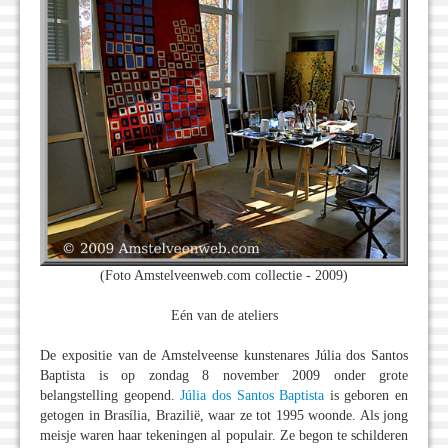
(Foto Amstelveenweb.com collectie - 2009)
Eén van de ateliers
De expositie van de Amstelveense kunstenares Júlia dos Santos
Baptista is op zondag 8 november 2009 onder grote
belangstelling geopend.
Júlia dos Santos Baptista
is geboren en
getogen in Brasília, Brazilië, waar ze tot 1995 woonde. Als jong
meisje waren haar tekeningen al populair. Ze begon te schilderen