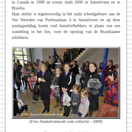
in Canada in 1998 en woont sinds 2000 in Amstelveen en in
Brasília.
Haar atelier is tegenwoordig in het oude schoolgebouw aan de
Van Weerden van Poelmanlaan 4 in Amstelveen en op deze
zondagmiddag kozen veel kunstliefhebbers in plaats van een
wandeling in het bos, voor de opening van de Braziliaanse
schilderes.
(Foto Amstelveenweb.com collectie - 2009)