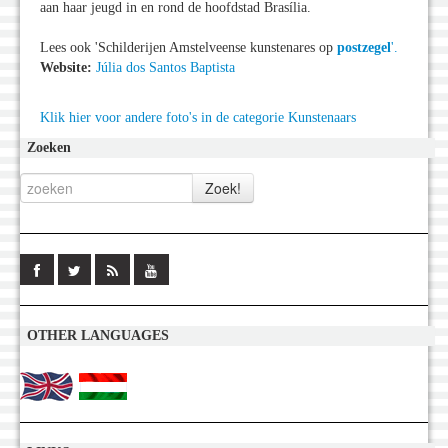
aan haar jeugd in en rond de hoofdstad Brasília.
Lees ook 'Schilderijen Amstelveense kunstenares op
postzegel
'.
Website:
Júlia dos Santos Baptista
Klik hier voor andere foto's in de categorie Kunstenaars
Zoeken
OTHER LANGUAGES