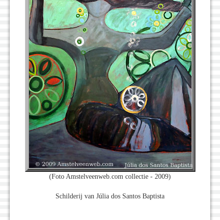
(Foto Amstelveenweb.com collectie - 2009)
Schilderij van Júlia dos Santos Baptista