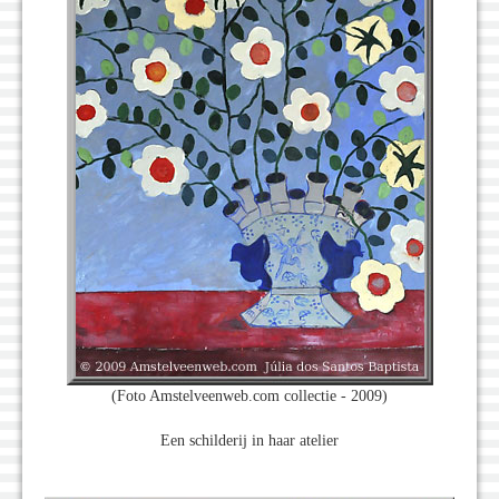
(Foto Amstelveenweb.com collectie - 2009)
Een schilderij in haar atelier