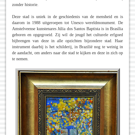
zonder historie.
Deze stad is uniek in de geschiedenis van de mensheid en is
daarom in 1988 uitgeroepen tot Unesco wereldmonument. De
Amstelveense kunstenares Júlia dos Santos Baptista is in Brasília
geboren en opgegroeid. Zij wil de jeugd het culturele erfgoed
bijbrengen van deze in alle opzichten bijzondere stad. Haar
instrument daarbij is het schilderij, in Brazilië nog te weinig in
de aandacht, om anders naar die stad te kijken en deze in zich op
te nemen.