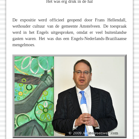
Het was erg druk in de hal
De expositie werd officieel geopend door Frans Hellendall,
wethouder cultuur van de gemeente Amstelveen. De toespraak
werd in het Engels uitgesproken, omdat er veel buitenlandse
gasten waren. Het was dus een Engels-Nederlands-Braziliaanse
mengelmoes.