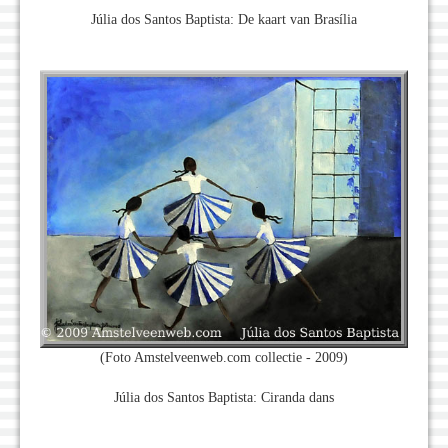
Júlia dos Santos Baptista: De kaart van Brasília
(Foto Amstelveenweb.com collectie - 2009)
Júlia dos Santos Baptista: Ciranda dans