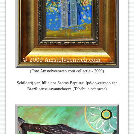
(Foto Amstelveenweb.com collectie - 2009)
Schilderij van Júlia dos Santos Baptista: Ipê-do-cerrado een
Braziliaanse savanneboom (Tabebuia ochracea)