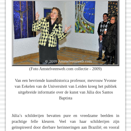
(Foto Amstelveenweb.com collectie - 2009)
Van een bevriende kunsthistorica professor, mevrouw Yvonne
van Eekelen van de Universiteit van Leiden kreeg het publiek
uitgebreide informatie over de kunst van Júlia dos Santos
Baptista
Júlia’s schilderijen bevatten pure en vreedzame beelden in
prachtige felle kleuren. Veel van haar schilderijen zijn
geïnspireerd door dierbare herinneringen aan Brazilië; en vooral