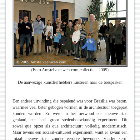
(Foto Amstelveenweb.com collectie - 2009)
De aanwezige kunstliefhebbers luisteren naar de toespraken
Een andere uitvinding die bepalend was voor Brasília was beton,
waarmee veel beter gebogen vormen in de architectuur toegepast
konden worden. Zo werd in het oerwoud een nieuwe stad
gepland, een heel groot stedenbouwkundig experiment. Dit
zowel qua opzet als qua architectuur: volledig modernistisch.
Maar tevens een sociaal-cultureel experiment, want er kwam een
totaal nieuwe stad, zonder eerdere bewoners, zonder kern;