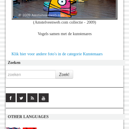
(Amstelveenweb.com collectie - 2009)
Vogels samen met de kunstenares
Klik hier voor andere foto's in de categorie Kunstenaars
Zoeken
OTHER LANGUAGES