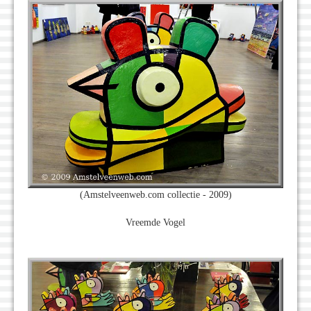
(Amstelveenweb.com collectie - 2009)
Vreemde Vogel