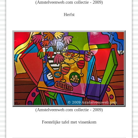
(Amstelveenweb.com collectie - 2009)
Herfst
(Amstelveenweb.com collectie - 2009)
Feestelijke tafel met vissenkom