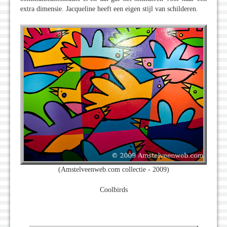
extra dimensie. Jacqueline heeft een eigen stijl van schilderen.
(Amstelveenweb.com collectie - 2009)
Coolbirds