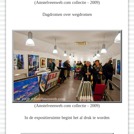
(Amstelveenweb.com collectie - 2009)
Dagdromen over wegdromen
(Amstelveenweb.com collectie - 2009)
In de expositieruimte begint het al druk te worden