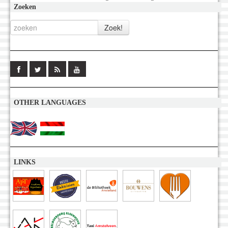
Zoeken
OTHER LANGUAGES
LINKS