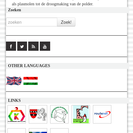
als plasmolen tot de droogmaking van de polder.
Zoeken
OTHER LANGUAGES
LINKS