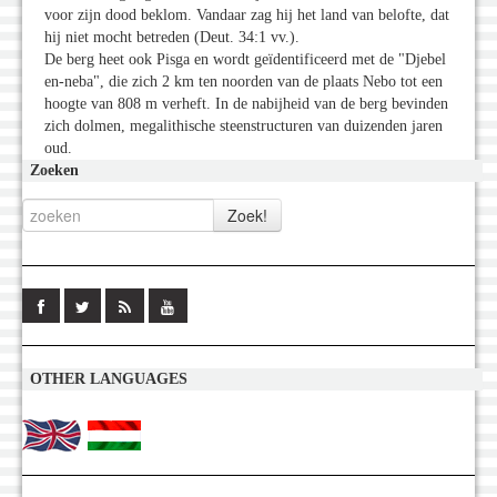
voor zijn dood beklom. Vandaar zag hij het land van belofte, dat
hij niet mocht betreden (Deut. 34:1 vv.).
De berg heet ook Pisga en wordt geïdentificeerd met de "Djebel
en-neba", die zich 2 km ten noorden van de plaats Nebo tot een
hoogte van 808 m verheft. In de nabijheid van de berg bevinden
zich dolmen, megalithische steenstructuren van duizenden jaren
oud.
Zoeken
OTHER LANGUAGES