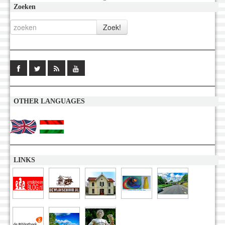
Zoeken
OTHER LANGUAGES
LINKS