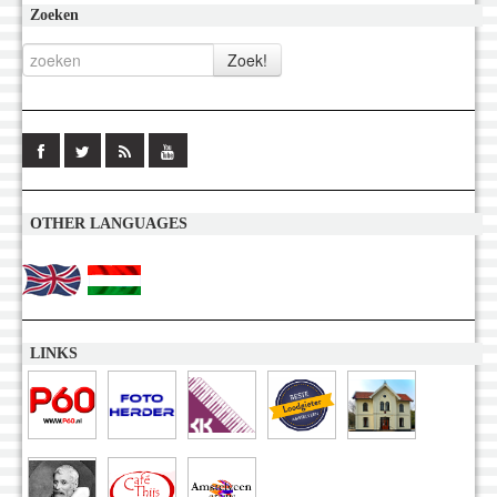
Zoeken
OTHER LANGUAGES
LINKS