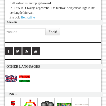
Kalfjeslaan is hierop gebaseerd.
In 1965 is ‘t Kalfje afgebrand. De nieuwe Kalfjeslaan ligt in het
verlengde hiervan.
Zie ook
Het Kalfje
Zoeken
OTHER LANGUAGES
LINKS