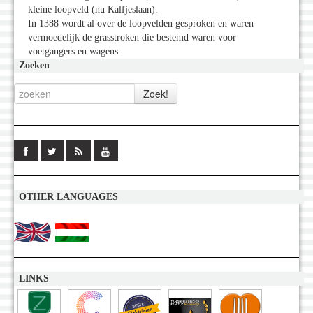
kleine loopveld (nu Kalfjeslaan).
In 1388 wordt al over de loopvelden gesproken en waren
vermoedelijk de grasstroken die bestemd waren voor
voetgangers en wagens.
Zoeken
OTHER LANGUAGES
LINKS