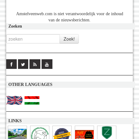
Amstelveenweb.com is niet verantwoordelijk voor de inhoud
van de nieuwsberichten.
Zoeken
OTHER LANGUAGES
LINKS