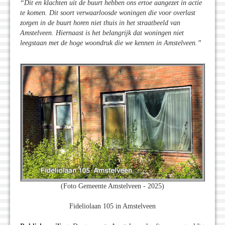
“Dit en klachten uit de buurt hebben ons ertoe aangezet in actie
te komen. Dit soort verwaarloosde woningen die voor overlast
zorgen in de buurt horen niet thuis in het straatbeeld van
Amstelveen. Hiernaast is het belangrijk dat woningen niet
leegstaan met de hoge woondruk die we kennen in Amstelveen.”
(Foto Gemeente Amstelveen - 2025)
Fideliolaan 105 in Amstelveen